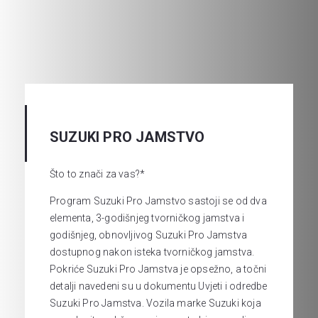
SUZUKI PRO JAMSTVO
Što to znači za vas?*
Program Suzuki Pro Jamstvo sastoji se od dva
elementa, 3-godišnjeg tvorničkog jamstva i
godišnjeg, obnovljivog Suzuki Pro Jamstva
dostupnog nakon isteka tvorničkog jamstva.
Pokriće Suzuki Pro Jamstva je opsežno, a točni
detalji navedeni su u dokumentu Uvjeti i odredbe
Suzuki Pro Jamstva. Vozila marke Suzuki koja